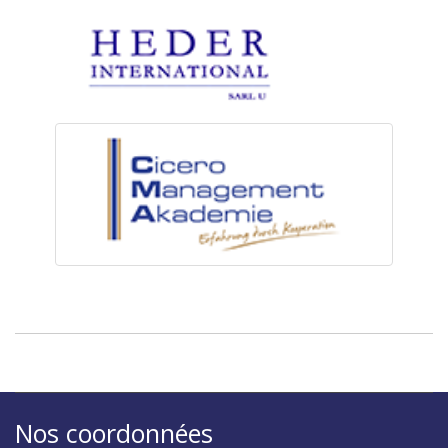
Nos coordonnées