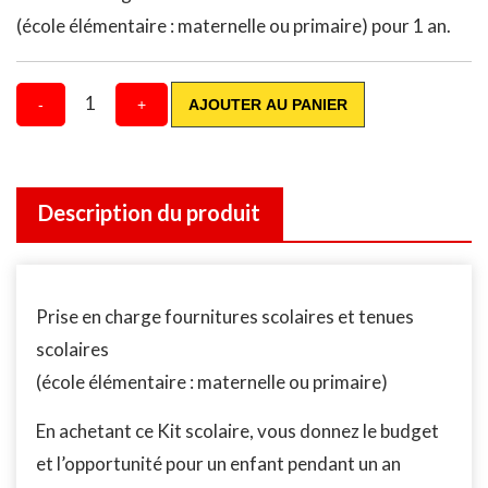
(école élémentaire : maternelle ou primaire) pour 1 an.
1
-
+
AJOUTER AU PANIER
Description du produit
Prise en charge fournitures scolaires et tenues
scolaires
(école élémentaire : maternelle ou primaire)
En achetant ce Kit scolaire, vous donnez le budget
et l’opportunité pour un enfant pendant un an