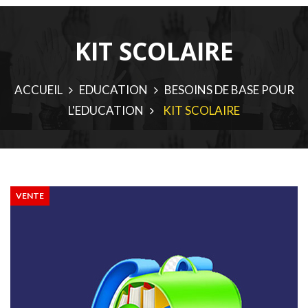
KIT SCOLAIRE
ACCUEIL
EDUCATION
BESOINS DE BASE POUR
L'EDUCATION
KIT SCOLAIRE
VENTE