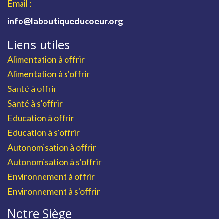
Email :
info@laboutiqueducoeur.org
Liens utiles
Alimentation à offrir
Alimentation à s'offrir
Santé à offrir
Santé à s'offrir
Education à offrir
Education à s'offrir
Autonomisation à offrir
Autonomisation à s'offrir
Environnement à offrir
Environnement à s'offrir
Notre Siège