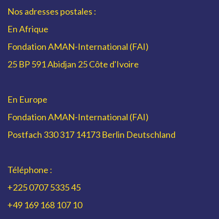
Nos adresses postales :
En Afrique
Fondation AMAN-International (FAI)
25 BP 591 Abidjan 25 Côte d'Ivoire
En Europe
Fondation AMAN-International (FAI)
Postfach 330 317 14173 Berlin Deutschland
Téléphone :
+225 0707 5335 45
+49 169 168 107 10