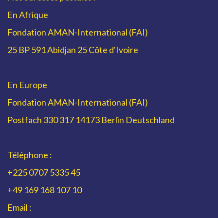
En Afrique
Fondation AMAN-International (FAI)
25 BP 591 Abidjan 25 Côte d'Ivoire
En Europe
Fondation AMAN-International (FAI)
Postfach 330 317 14173 Berlin Deutschland
Téléphone :
+225 0707 5335 45
+49 169 168 107 10
Email :