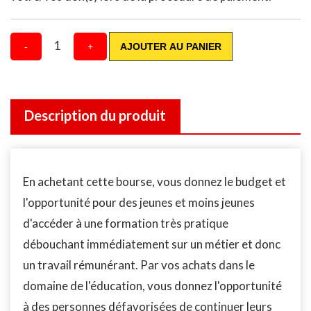
1
-
+
AJOUTER AU PANIER
Description du produit
En achetant cette bourse, vous donnez le budget et
l'opportunité pour des jeunes et moins jeunes
d'accéder à une formation très pratique
débouchant immédiatement sur un métier et donc
un travail rémunérant. Par vos achats dans le
domaine de l'éducation, vous donnez l'opportunité
à des personnes défavorisées de continuer leurs