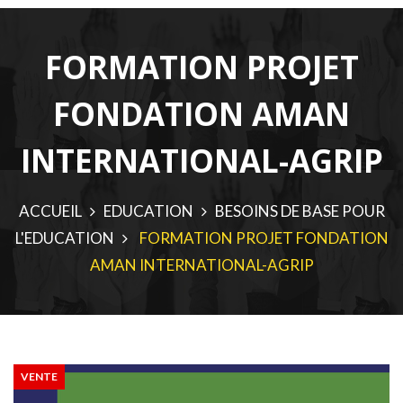
FORMATION PROJET
FONDATION AMAN
INTERNATIONAL-AGRIP
ACCUEIL
EDUCATION
BESOINS DE BASE POUR
L'EDUCATION
FORMATION PROJET FONDATION
AMAN INTERNATIONAL-AGRIP
VENTE