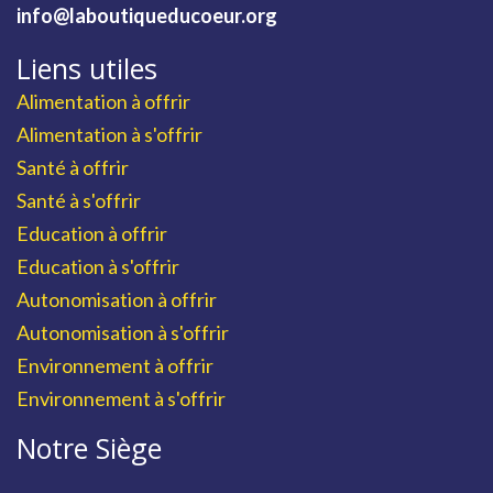
info@laboutiqueducoeur.org
Liens utiles
Alimentation à offrir
Alimentation à s'offrir
Santé à offrir
Santé à s'offrir
Education à offrir
Education à s'offrir
Autonomisation à offrir
Autonomisation à s'offrir
Environnement à offrir
Environnement à s'offrir
Notre Siège