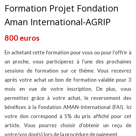
Formation Projet Fondation
Aman International-AGRIP
800 euros
En achetant cette formation pour vous ou pour l'offrir à
un proche, vous participerez à l'une des prochaines
sessions de formation sur ce thème. Vous recevrez
après votre achat un bon de formation valable pour 3
mois en vue de votre inscription, De plus, vous
permettez grâce à votre achat, le reversement des
bénéfices à la Fondation AMAN-International (FAI). Ici
votre don correspond à 5% du prix affiché pour cet
article. Vous pourrez choisir d'obtenir un reçu de
votre/vos don(s) lors de la procédure de paiement.