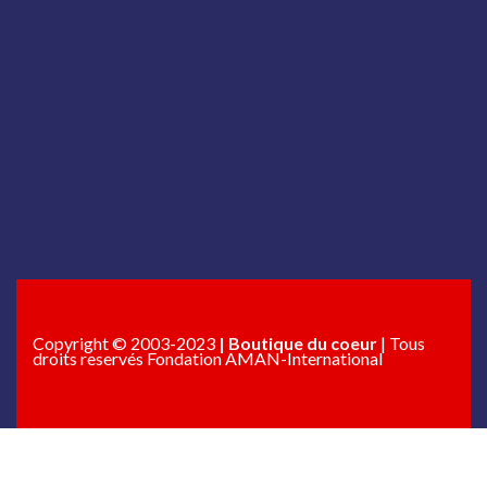
Copyright © 2003-2023
| Boutique du coeur
| Tous
droits reservés Fondation AMAN-International