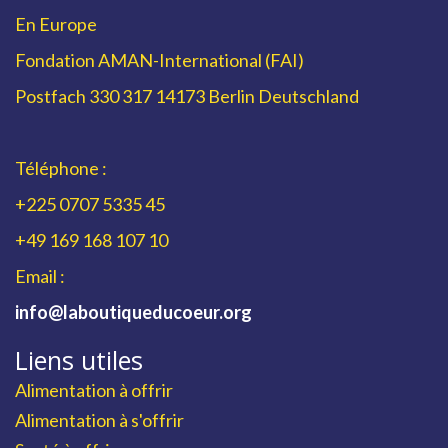
En Europe
Fondation AMAN-International (FAI)
Postfach 330 317 14173 Berlin Deutschland
Téléphone :
+225 0707 5335 45
+49 169 168 107 10
Email :
info@laboutiqueducoeur.org
Liens utiles
Alimentation à offrir
Alimentation à s'offrir