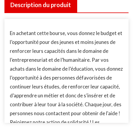
Description du produit
En achetant cette bourse, vous donnez le budget et
l’opportunité pour des jeunes et moins jeunes de
renforcer leurs capacités dans le domaine de
l’entrepreneuriat et de l’humanitaire. Par vos
achats dans le domaine de l’éducation, vous donnez
l’opportunité à des personnes défavorisées de
continuer leurs études, de renforcer leur capacité,
d’apprendre un métier et donc de s’insérer et de
contribuer à leur tour à la société. Chaque jour, des
personnes nous contactent pour obtenir de l'aide !
Rejoignez notre action de solidarité ! Les
personnes identifiées par notre Fondation la