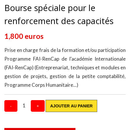
Bourse spéciale pour le
renforcement des capacités
1,800 euros
Prise en charge frais de la formation et/ou participation
Programme FAI-RenCap de l'académie Internationale
(FAI-RenCap) (Entreprenariat, techniques et modules en
gestion de projets, gestion de la petite comptabilité,
Programme Corps Humanitaire...)
1
-
+
AJOUTER AU PANIER