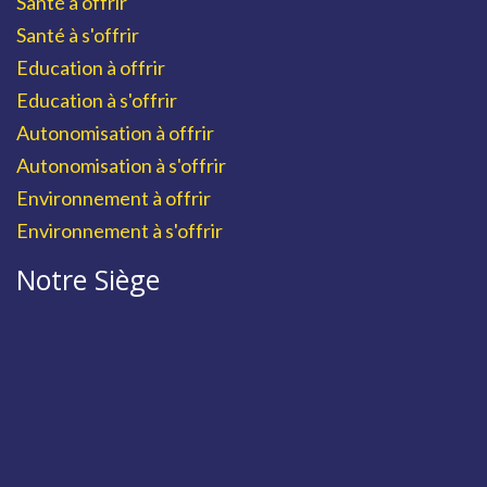
Santé à offrir
Santé à s'offrir
Education à offrir
Education à s'offrir
Autonomisation à offrir
Autonomisation à s'offrir
Environnement à offrir
Environnement à s'offrir
Notre Siège