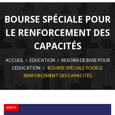
BOURSE SPÉCIALE POUR
LE RENFORCEMENT DES
CAPACITÉS
ACCUEIL
EDUCATION
BESOINS DE BASE POUR
L'EDUCATION
BOURSE SPÉCIALE POUR LE
RENFORCEMENT DES CAPACITÉS
VENTE