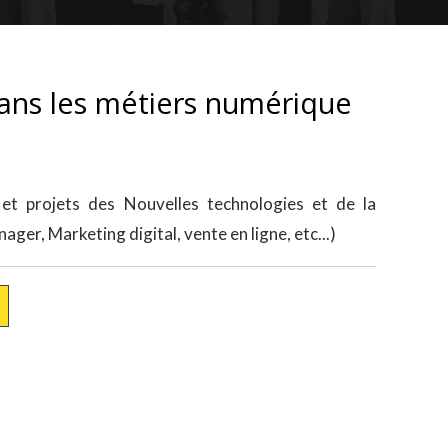
ans les métiers numérique
et projets des Nouvelles technologies et de la
ger, Marketing digital, vente en ligne, etc...)