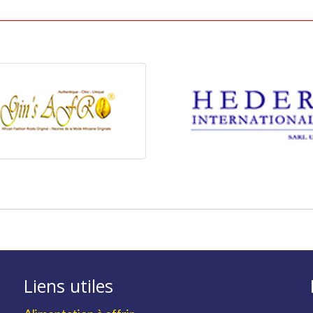
Liens utiles