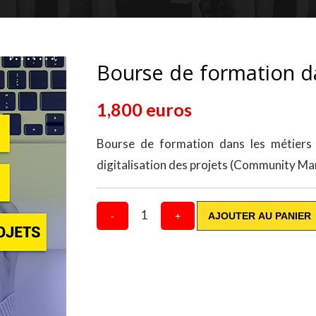
Bourse de formation d
1,800 euros
Bourse de formation dans les métiers 
digitalisation des projets (Community Mana
1
-
+
AJOUTER AU PANIER