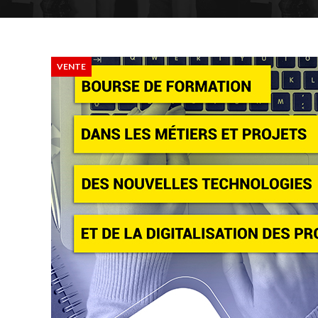
VENTE