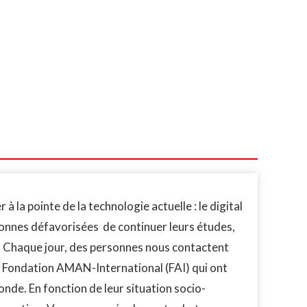
 la pointe de la technologie actuelle : le digital
rsonnes défavorisées de continuer leurs études,
té. Chaque jour, des personnes nous contactent
 la Fondation AMAN-International (FAI) qui ont
nde. En fonction de leur situation socio-