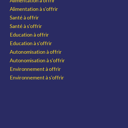
Alimentation à offrir
Alimentation à s'offrir
Santé à offrir
Santé à s'offrir
Education à offrir
Education à s'offrir
Autonomisation à offrir
Autonomisation à s'offrir
Environnement à offrir
Environnement à s'offrir