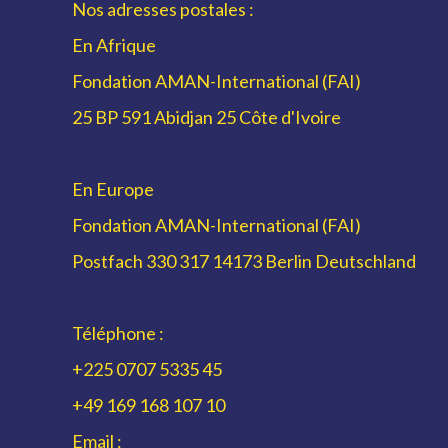
Nos adresses postales :
En Afrique
Fondation AMAN-International (FAI)
25 BP 591 Abidjan 25 Côte d'Ivoire
En Europe
Fondation AMAN-International (FAI)
Postfach 330 317 14173 Berlin Deutschland
Téléphone :
+225 0707 5335 45
+49 169 168 107 10
Email :