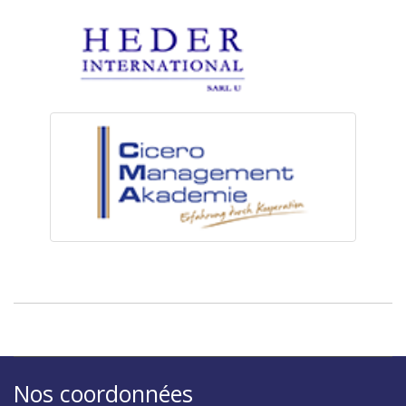
Nos coordonnées