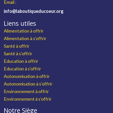
Email :
info@laboutiqueducoeur.org
Liens utiles
Alimentation à offrir
Alimentation à s'offrir
Santé à offrir
Santé à s'offrir
Education à offrir
Education à s'offrir
Autonomisation à offrir
Autonomisation à s'offrir
Environnement à offrir
Environnement à s'offrir
Notre Siège