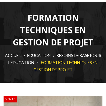
FORMATION
TECHNIQUES EN
GESTION DE PROJET
ACCUEIL
EDUCATION
BESOINS DE BASE POUR
L'EDUCATION
FORMATION TECHNIQUES EN
GESTION DE PROJET
VENTE