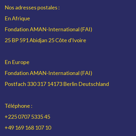
Nos adresses postales :
En Afrique
Fondation AMAN-International (FAI)
25 BP 591 Abidjan 25 Côte d'Ivoire
En Europe
Fondation AMAN-International (FAI)
Postfach 330 317 14173 Berlin Deutschland
Téléphone :
+225 0707 5335 45
+49 169 168 107 10