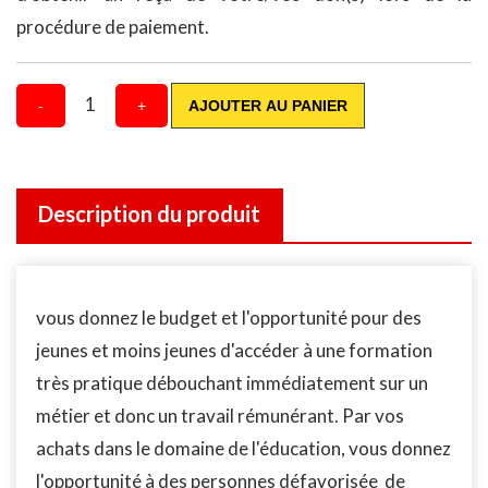
procédure de paiement.
1
-
+
AJOUTER AU PANIER
Description du produit
vous donnez le budget et l'opportunité pour des
jeunes et moins jeunes d'accéder à une formation
très pratique débouchant immédiatement sur un
métier et donc un travail rémunérant. Par vos
achats dans le domaine de l'éducation, vous donnez
l'opportunité à des personnes défavorisée de