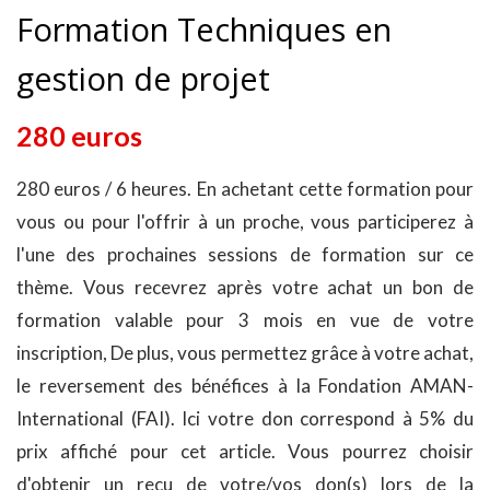
Formation Techniques en
gestion de projet
280 euros
280 euros / 6 heures. En achetant cette formation pour
vous ou pour l'offrir à un proche, vous participerez à
l'une des prochaines sessions de formation sur ce
thème. Vous recevrez après votre achat un bon de
formation valable pour 3 mois en vue de votre
inscription, De plus, vous permettez grâce à votre achat,
le reversement des bénéfices à la Fondation AMAN-
International (FAI). Ici votre don correspond à 5% du
prix affiché pour cet article. Vous pourrez choisir
d'obtenir un reçu de votre/vos don(s) lors de la