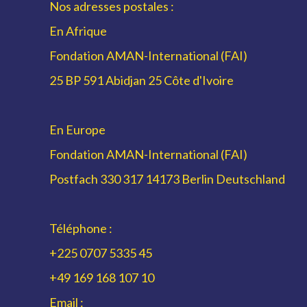
Nos adresses postales :
En Afrique
Fondation AMAN-International (FAI)
25 BP 591 Abidjan 25 Côte d'Ivoire
En Europe
Fondation AMAN-International (FAI)
Postfach 330 317 14173 Berlin Deutschland
Téléphone :
+225 0707 5335 45
+49 169 168 107 10
Email :