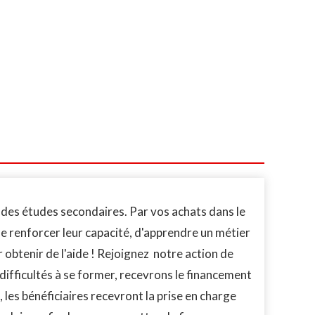
 des études secondaires. Par vos achats dans le
e renforcer leur capacité, d'apprendre un métier
 obtenir de l'aide ! Rejoignez notre action de
difficultés à se former, recevrons le financement
les bénéficiaires recevront la prise en charge