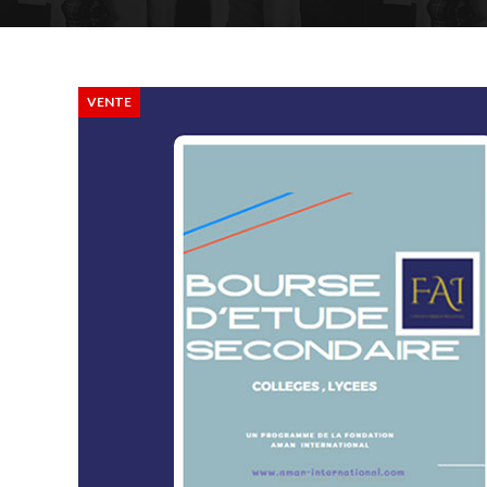
VENTE