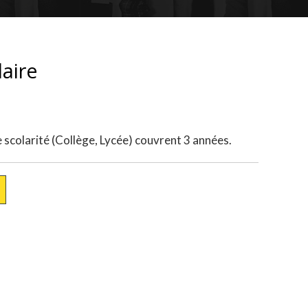
aire
e scolarité (Collège, Lycée) couvrent 3 années.