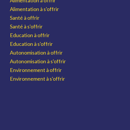
Alimentation à offrir
Alimentation à s'offrir
Santé à offrir
Santé à s'offrir
Education à offrir
Education à s'offrir
Autonomisation à offrir
Autonomisation à s'offrir
Environnement à offrir
Environnement à s'offrir