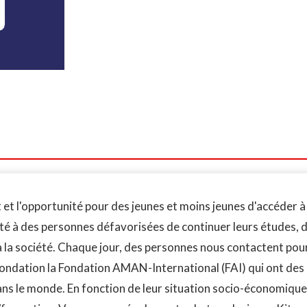
et l'opportunité pour des jeunes et moins jeunes d'accéder à
té à des personnes défavorisées de continuer leurs études, d
 à la société. Chaque jour, des personnes nous contactent pour
 Fondation la Fondation AMAN-International (FAI) qui ont des 
s le monde. En fonction de leur situation socio-économique, 