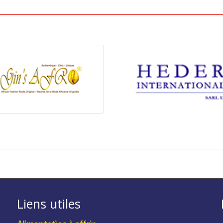
Liens utiles