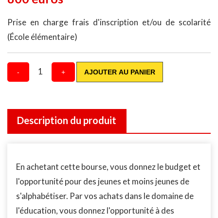
Prise en charge frais d'inscription et/ou de scolarité
(École élémentaire)
1
-
+
AJOUTER AU PANIER
Description du produit
En achetant cette bourse, vous donnez le budget et
l'opportunité pour des jeunes et moins jeunes de
s'alphabétiser. Par vos achats dans le domaine de
l'éducation, vous donnez l'opportunité à des