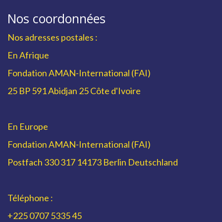
Nos coordonnées
Nos adresses postales :
En Afrique
Fondation AMAN-International (FAI)
25 BP 591 Abidjan 25 Côte d'Ivoire
En Europe
Fondation AMAN-International (FAI)
Postfach 330 317 14173 Berlin Deutschland
Téléphone :
+225 0707 5335 45