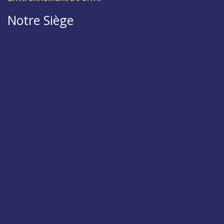
Notre Siège