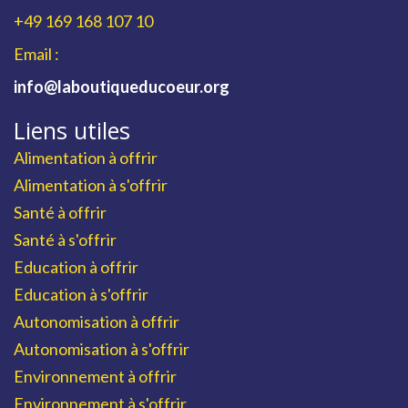
+49 169 168 107 10
Email :
info@laboutiqueducoeur.org
Liens utiles
Alimentation à offrir
Alimentation à s'offrir
Santé à offrir
Santé à s'offrir
Education à offrir
Education à s'offrir
Autonomisation à offrir
Autonomisation à s'offrir
Environnement à offrir
Environnement à s'offrir