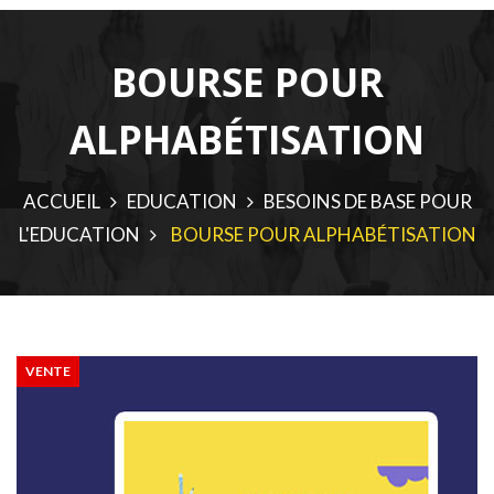
BOURSE POUR
ALPHABÉTISATION
ACCUEIL
EDUCATION
BESOINS DE BASE POUR
L'EDUCATION
BOURSE POUR ALPHABÉTISATION
VENTE