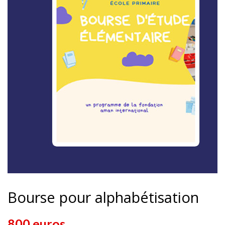
Bourse pour alphabétisation
800 euros