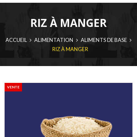
RIZ À MANGER
ACCUEIL
ALIMENTATION
ALIMENTS DE BASE
RIZ À MANGER
VENTE