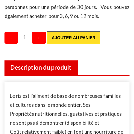
personnes pour une période de 30 jours. Vous pouvez
également acheter pour 3, 6, 9 ou 12 mois.
1
-
+
AJOUTER AU PANIER
Description du produit
Le riz est l'aliment de base de nombreuses familles
et cultures dans le monde entier. Ses
Propriétés nutritionnelles, gustatives et pratiques
ne sont pas à démontrer (disponibilité et
Coût relativement faible) en font une nourriture de