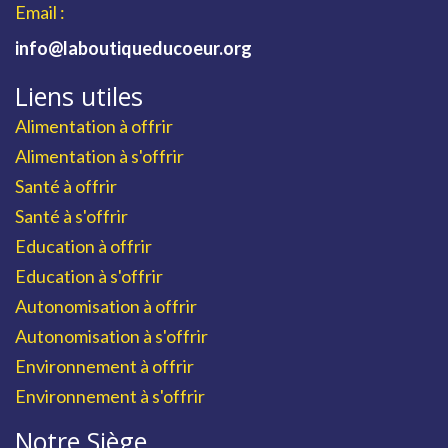
Email :
info@laboutiqueducoeur.org
Liens utiles
Alimentation à offrir
Alimentation à s'offrir
Santé à offrir
Santé à s'offrir
Education à offrir
Education à s'offrir
Autonomisation à offrir
Autonomisation à s'offrir
Environnement à offrir
Environnement à s'offrir
Notre Siège