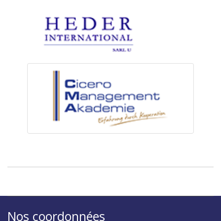
Nos coordonnées