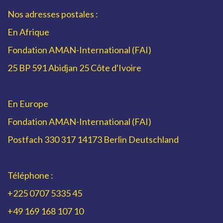
Nos adresses postales :
En Afrique
Fondation AMAN-International (FAI)
25 BP 591 Abidjan 25 Côte d'Ivoire
En Europe
Fondation AMAN-International (FAI)
Postfach 330 317 14173 Berlin Deutschland
Téléphone :
+225 0707 5335 45
+49 169 168 107 10