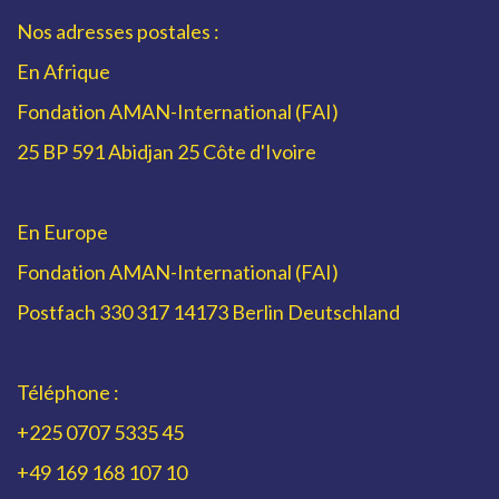
Nos adresses postales :
En Afrique
Fondation AMAN-International (FAI)
25 BP 591 Abidjan 25 Côte d'Ivoire
En Europe
Fondation AMAN-International (FAI)
Postfach 330 317 14173 Berlin Deutschland
Téléphone :
+225 0707 5335 45
+49 169 168 107 10