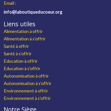
Email :
info@laboutiqueducoeur.org
Liens utiles
Alimentation à offrir
Alimentation à s'offrir
Santé à offrir
Santé à s'offrir
Education à offrir
Education à s'offrir
Autonomisation à offrir
Autonomisation à s'offrir
Environnement à offrir
Environnement à s'offrir
Notre Siège