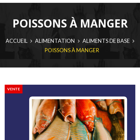
POISSONS À MANGER
ACCUEIL
ALIMENTATION
ALIMENTS DE BASE
POISSONS À MANGER
VENTE