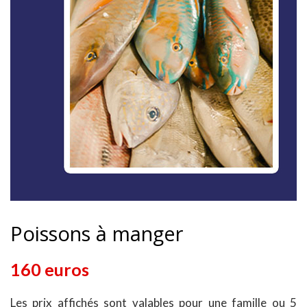
Poissons à manger
160 euros
Les prix affichés sont valables pour une famille ou 5