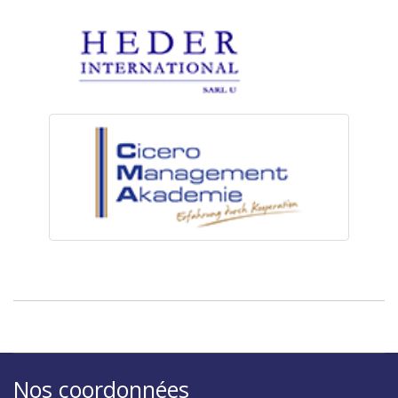
Nos coordonnées