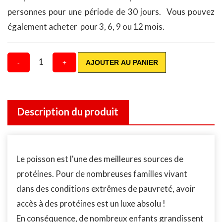
personnes pour une période de 30 jours. Vous pouvez
également acheter pour 3, 6, 9 ou 12 mois.
1
-
+
AJOUTER AU PANIER
Description du produit
Le poisson est l'une des meilleures sources de
protéines. Pour de nombreuses familles vivant
dans des conditions extrêmes de pauvreté, avoir
accès à des protéines est un luxe absolu !
En conséquence, de nombreux enfants grandissent