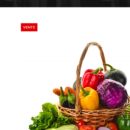
VENTE