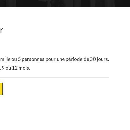
r
amille ou 5 personnes pour une période de 30 jours.
 9 ou 12 mois.