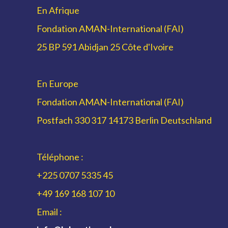
En Afrique
Fondation AMAN-International (FAI)
25 BP 591 Abidjan 25 Côte d'Ivoire
En Europe
Fondation AMAN-International (FAI)
Postfach 330 317 14173 Berlin Deutschland
Téléphone :
+225 0707 5335 45
+49 169 168 107 10
Email :