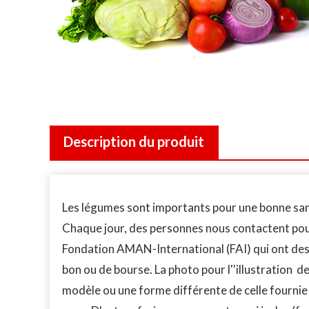
Description du produit
Les légumes sont importants pour une bonne sant
Chaque jour, des personnes nous contactent pour 
Fondation AMAN-International (FAI) qui ont des 
bon ou de bourse. La photo pour l''illustration de
modèle ou une forme différente de celle fournie s