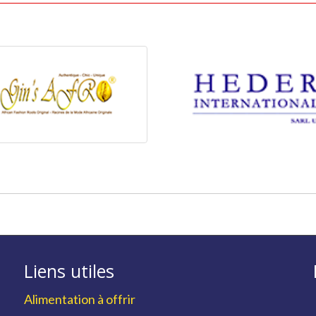
Liens utiles
Alimentation à offrir