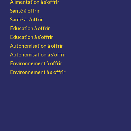
Alimentation à s'offrir
Santé à offrir
Santé à s'offrir
Education à offrir
Education à s'offrir
Autonomisation à offrir
Autonomisation à s'offrir
Environnement à offrir
Environnement à s'offrir