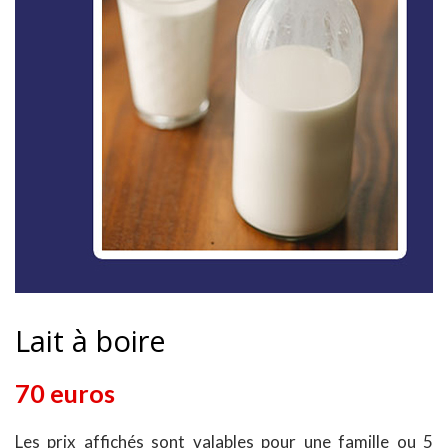
Lait à boire
70 euros
Les prix affichés sont valables pour une famille ou 5