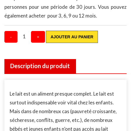
personnes pour une période de 30 jours. Vous pouvez
également acheter pour 3, 6, 9 ou 12 mois.
1
-
+
AJOUTER AU PANIER
Description du produit
Le lait est un aliment presque complet. Le lait est
surtout indispensable voir vital chez les enfants.
Mais dans de nombreux cas (pauvreté croissante,
sécheresse, conflits, guerre, etc.), de nombreux
bébés et jeunes enfants n’ont pas accès au lait