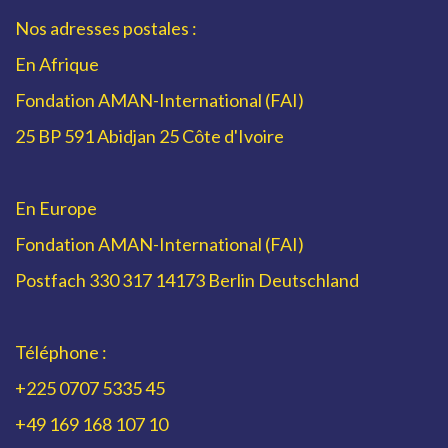
Nos adresses postales :
En Afrique
Fondation AMAN-International (FAI)
25 BP 591 Abidjan 25 Côte d'Ivoire
En Europe
Fondation AMAN-International (FAI)
Postfach 330 317 14173 Berlin Deutschland
Téléphone :
+225 0707 5335 45
+49 169 168 107 10