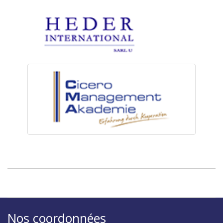
Nos coordonnées