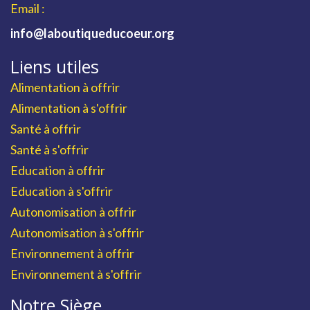
Email :
info@laboutiqueducoeur.org
Liens utiles
Alimentation à offrir
Alimentation à s'offrir
Santé à offrir
Santé à s'offrir
Education à offrir
Education à s'offrir
Autonomisation à offrir
Autonomisation à s'offrir
Environnement à offrir
Environnement à s'offrir
Notre Siège