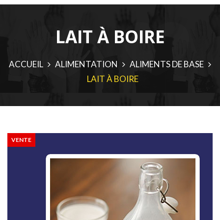
LAIT À BOIRE
ACCUEIL
ALIMENTATION
ALIMENTS DE BASE
LAIT À BOIRE
VENTE