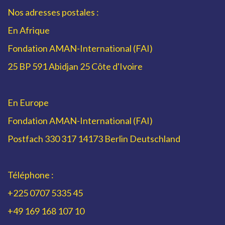
Nos adresses postales :
En Afrique
Fondation AMAN-International (FAI)
25 BP 591 Abidjan 25 Côte d'Ivoire
En Europe
Fondation AMAN-International (FAI)
Postfach 330 317 14173 Berlin Deutschland
Téléphone :
+225 0707 5335 45
+49 169 168 107 10