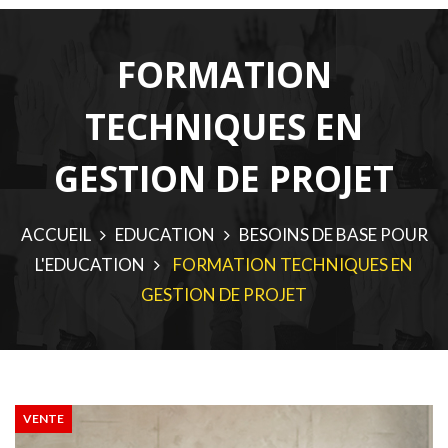
FORMATION
TECHNIQUES EN
GESTION DE PROJET
ACCUEIL
EDUCATION
BESOINS DE BASE POUR
L'EDUCATION
FORMATION TECHNIQUES EN
GESTION DE PROJET
VENTE