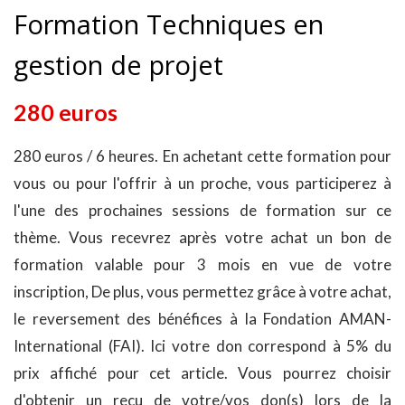
Formation Techniques en
gestion de projet
280 euros
280 euros / 6 heures. En achetant cette formation pour
vous ou pour l'offrir à un proche, vous participerez à
l'une des prochaines sessions de formation sur ce
thème. Vous recevrez après votre achat un bon de
formation valable pour 3 mois en vue de votre
inscription, De plus, vous permettez grâce à votre achat,
le reversement des bénéfices à la Fondation AMAN-
International (FAI). Ici votre don correspond à 5% du
prix affiché pour cet article. Vous pourrez choisir
d'obtenir un reçu de votre/vos don(s) lors de la