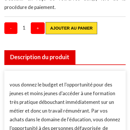
procédure de paiement.
1
-
+
AJOUTER AU PANIER
Description du produit
vous donnez le budget et l'opportunité pour des
jeunes et moins jeunes d'accéder à une formation
très pratique débouchant immédiatement sur un
métier et donc un travail rémunérant. Par vos
achats dans le domaine de l'éducation, vous donnez
l'opportunité à des personnes défavorisée de