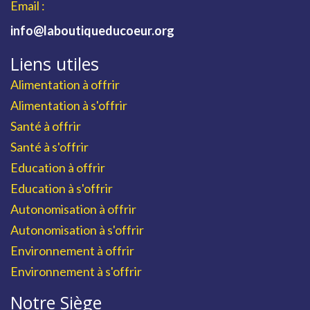
Email :
info@laboutiqueducoeur.org
Liens utiles
Alimentation à offrir
Alimentation à s'offrir
Santé à offrir
Santé à s'offrir
Education à offrir
Education à s'offrir
Autonomisation à offrir
Autonomisation à s'offrir
Environnement à offrir
Environnement à s'offrir
Notre Siège