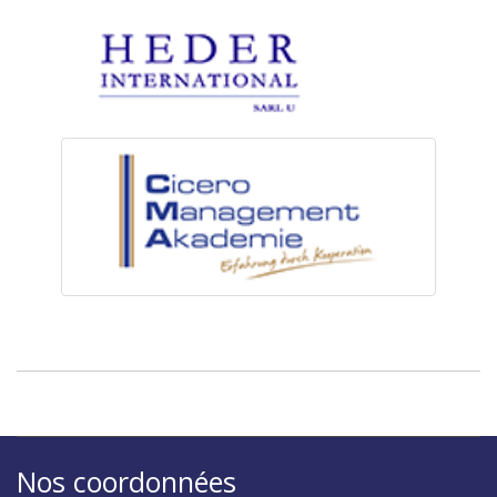
Nos coordonnées