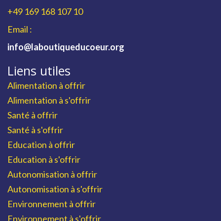
+49 169 168 107 10
Email :
info@laboutiqueducoeur.org
Liens utiles
Alimentation à offrir
Alimentation à s'offrir
Santé à offrir
Santé à s'offrir
Education à offrir
Education à s'offrir
Autonomisation à offrir
Autonomisation à s'offrir
Environnement à offrir
Environnement à s'offrir