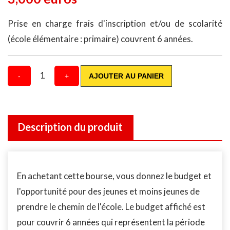
Prise en charge frais d'inscription et/ou de scolarité
(école élémentaire : primaire) couvrent 6 années.
1
-
+
AJOUTER AU PANIER
Description du produit
En achetant cette bourse, vous donnez le budget et
l'opportunité pour des jeunes et moins jeunes de
prendre le chemin de l'école. Le budget affiché est
pour couvrir 6 années qui représentent la période