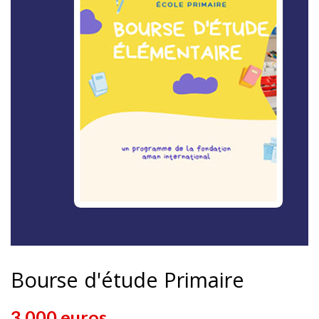
Bourse d'étude Primaire
3,000 euros