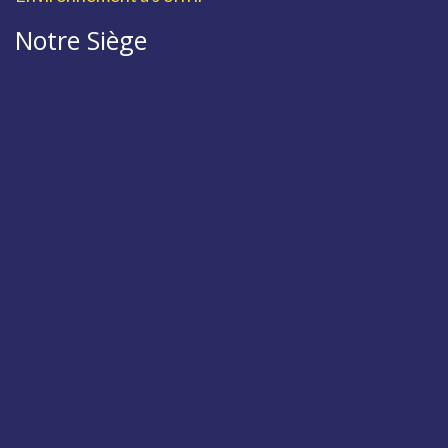
Notre Siège