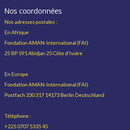
Nos coordonnées
Nos adresses postales :
En Afrique
Fondation AMAN-International (FAI)
25 BP 591 Abidjan 25 Côte d'Ivoire
En Europe
Fondation AMAN-International (FAI)
Postfach 330 317 14173 Berlin Deutschland
Téléphone :
+225 0707 5335 45