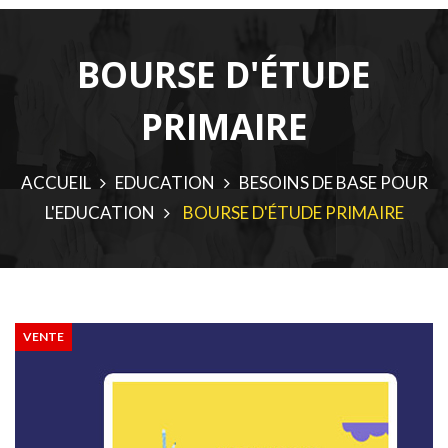
BOURSE D'ÉTUDE
PRIMAIRE
ACCUEIL
EDUCATION
BESOINS DE BASE POUR
L'EDUCATION
BOURSE D'ÉTUDE PRIMAIRE
VENTE