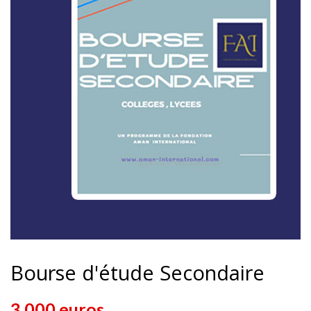
Bourse d'étude Secondaire
3,000 euros