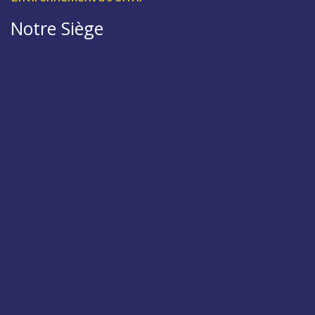
Notre Siège