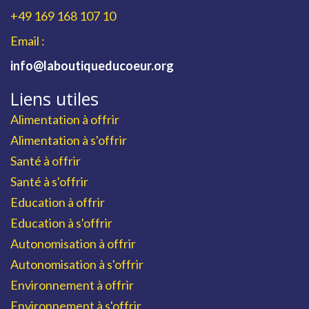
+49 169 168 107 10
Email :
info@laboutiqueducoeur.org
Liens utiles
Alimentation à offrir
Alimentation à s'offrir
Santé à offrir
Santé à s'offrir
Education à offrir
Education à s'offrir
Autonomisation à offrir
Autonomisation à s'offrir
Environnement à offrir
Environnement à s'offrir