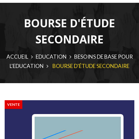
BOURSE D'ÉTUDE
SECONDAIRE
ACCUEIL
EDUCATION
BESOINS DE BASE POUR
L'EDUCATION
BOURSE D'ÉTUDE SECONDAIRE
VENTE