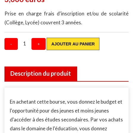
Prise en charge frais d'inscription et/ou de scolarité
(Collège, Lycée) couvrent 3 années.
1
-
+
AJOUTER AU PANIER
Description du produit
En achetant cette bourse, vous donnez le budget et
l'opportunité pour des jeunes et moins jeunes
d'accéder à des études secondaires. Par vos achats
dans le domaine de l'éducation, vous donnez