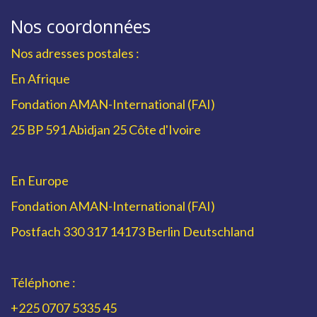
Nos coordonnées
Nos adresses postales :
En Afrique
Fondation AMAN-International (FAI)
25 BP 591 Abidjan 25 Côte d'Ivoire
En Europe
Fondation AMAN-International (FAI)
Postfach 330 317 14173 Berlin Deutschland
Téléphone :
+225 0707 5335 45