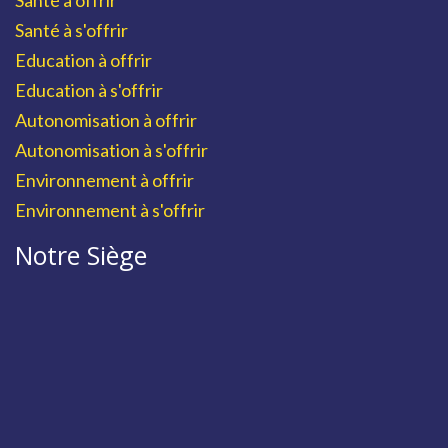
Santé à offrir
Santé à s'offrir
Education à offrir
Education à s'offrir
Autonomisation à offrir
Autonomisation à s'offrir
Environnement à offrir
Environnement à s'offrir
Notre Siège