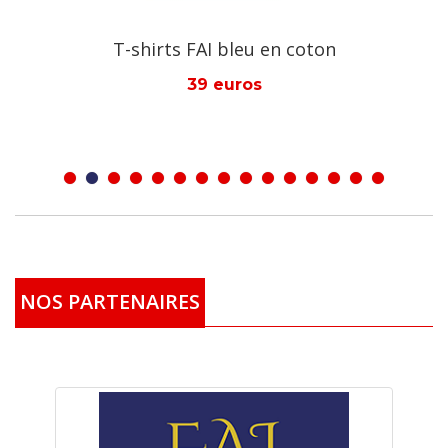
T-shirts FAI bleu en coton
39 euros
NOS PARTENAIRES