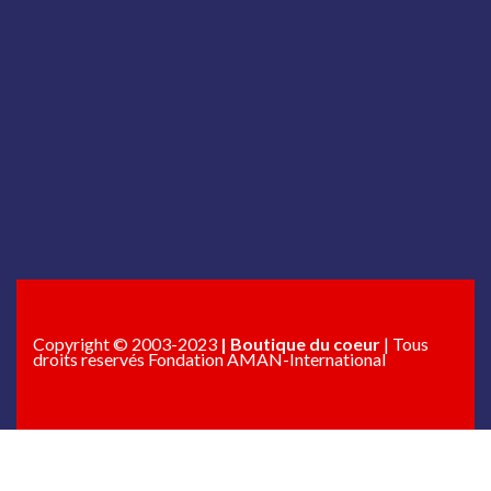
Copyright © 2003-2023
| Boutique du coeur
| Tous
droits reservés Fondation AMAN-International