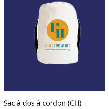
Sac à dos à cordon (CH)