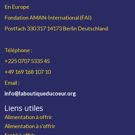
En Europe
Fondation AMAN-International (FAI)
Postfach 330 317 14173 Berlin Deutschland
Téléphone :
+225 0707 5335 45
+49 169 168 107 10
Email :
info@laboutiqueducoeur.org
Liens utiles
Alimentation à offrir
Alimentation à s'offrir