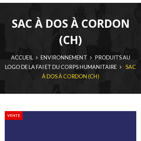
SAC À DOS À CORDON
(CH)
ACCUEIL
ENVIRONNEMENT
PRODUITS AU
LOGO DE LA FAI ET DU CORPS HUMANITAIRE
SAC
À DOS À CORDON (CH)
VENTE