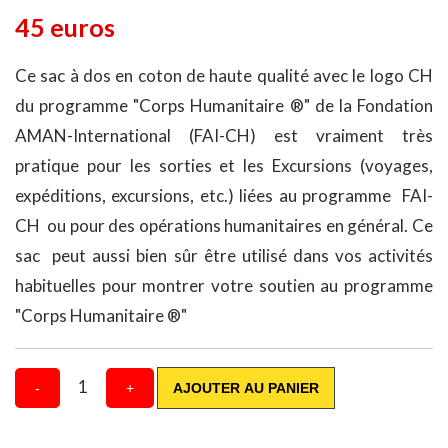
45 euros
Ce sac à dos en coton de haute qualité avec le logo CH
du programme "Corps Humanitaire ®" de la Fondation
AMAN-International (FAI-CH) est vraiment très
pratique pour les sorties et les Excursions (voyages,
expéditions, excursions, etc.) liées au programme FAI-
CH ou pour des opérations humanitaires en général. Ce
sac peut aussi bien sûr être utilisé dans vos activités
habituelles pour montrer votre soutien au programme
"Corps Humanitaire ®"
1
-
+
AJOUTER AU PANIER