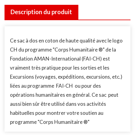
Description du produit
Ce sac à dos en coton de haute qualité avec le logo
CH du programme "Corps Humanitaire ®" de la
Fondation AMAN-International (FAI-CH) est
vraiment très pratique pour les sorties et les
Excursions (voyages, expéditions, excursions, etc.)
liées au programme FAI-CH ou pour des
opérations humanitaires en général. Ce sac peut
aussi bien sûr être utilisé dans vos activités
habituelles pour montrer votre soutien au
programme "Corps Humanitaire ®"