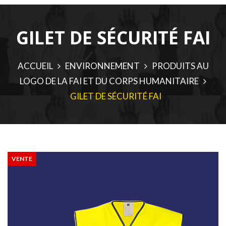
GILET DE SÉCURITÉ FAI
ACCUEIL
ENVIRONNEMENT
PRODUITS AU
LOGO DE LA FAI ET DU CORPS HUMANITAIRE
GILET DE SÉCURITÉ FAI
VENTE