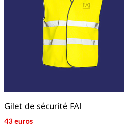
Gilet de sécurité FAI
43 euros