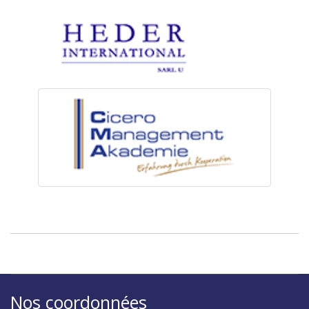
Nos coordonnées