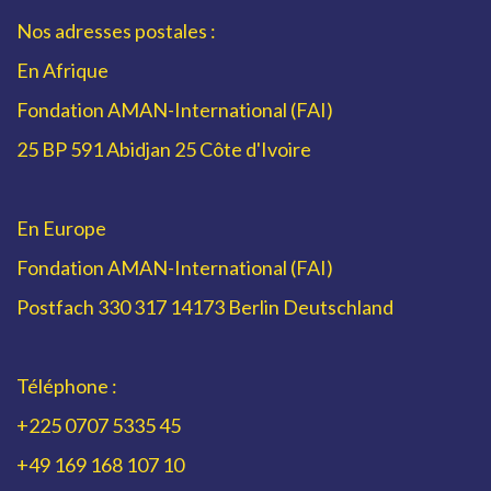
Nos adresses postales :
En Afrique
Fondation AMAN-International (FAI)
25 BP 591 Abidjan 25 Côte d'Ivoire
En Europe
Fondation AMAN-International (FAI)
Postfach 330 317 14173 Berlin Deutschland
Téléphone :
+225 0707 5335 45
+49 169 168 107 10