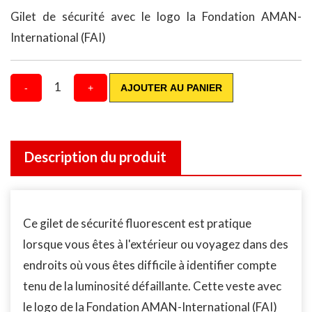
Gilet de sécurité avec le logo la Fondation AMAN-
International (FAI)
1
-
+
AJOUTER AU PANIER
Description du produit
Ce gilet de sécurité fluorescent est pratique
lorsque vous êtes à l'extérieur ou voyagez dans des
endroits où vous êtes difficile à identifier compte
tenu de la luminosité défaillante. Cette veste avec
le logo de la Fondation AMAN-International (FAI)