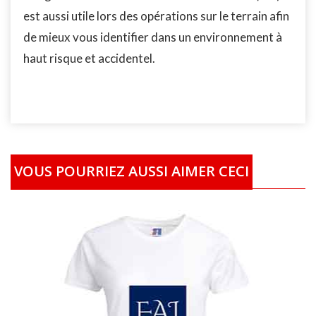
est aussi utile lors des opérations sur le terrain afin
de mieux vous identifier dans un environnement à
haut risque et accidentel.
VOUS POURRIEZ AUSSI AIMER CECI