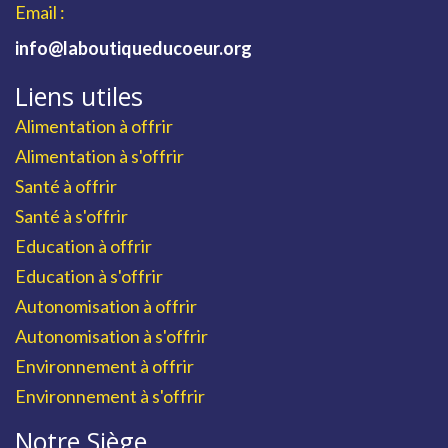
Email :
info@laboutiqueducoeur.org
Liens utiles
Alimentation à offrir
Alimentation à s'offrir
Santé à offrir
Santé à s'offrir
Education à offrir
Education à s'offrir
Autonomisation à offrir
Autonomisation à s'offrir
Environnement à offrir
Environnement à s'offrir
Notre Siège