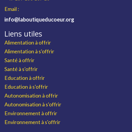
Email :
info@laboutiqueducoeur.org
Liens utiles
Alimentation à offrir
Alimentation à s'offrir
Santé à offrir
Santé à s'offrir
Education à offrir
Education à s'offrir
Autonomisation à offrir
Autonomisation à s'offrir
Environnement à offrir
Environnement à s'offrir