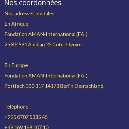
Nos coordonnées
Nos adresses postales :
En Afrique
Fondation AMAN-International (FAI)
25 BP 591 Abidjan 25 Côte d'Ivoire
En Europe
Fondation AMAN-International (FAI)
Postfach 330 317 14173 Berlin Deutschland
Téléphone :
+225 0707 5335 45
+49 169 168 107 10