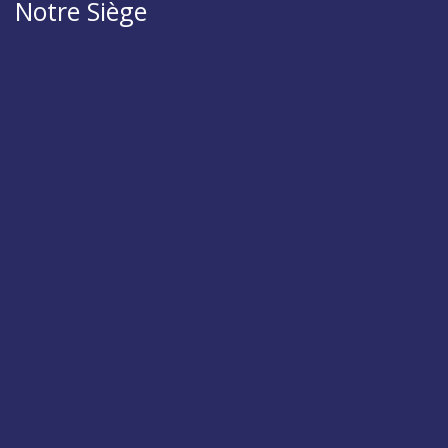
Notre Siège