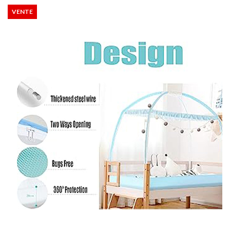
VENTE