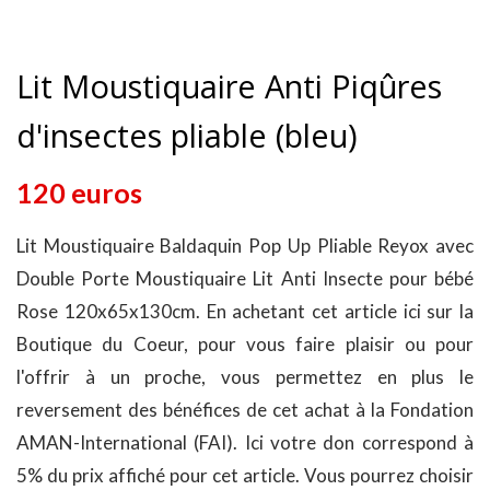
Lit Moustiquaire Anti Piqûres
d'insectes pliable (bleu)
120 euros
Lit Moustiquaire Baldaquin Pop Up Pliable Reyox avec
Double Porte Moustiquaire Lit Anti Insecte pour bébé
Rose 120x65x130cm. En achetant cet article ici sur la
Boutique du Coeur, pour vous faire plaisir ou pour
l'offrir à un proche, vous permettez en plus le
reversement des bénéfices de cet achat à la Fondation
AMAN-International (FAI). Ici votre don correspond à
5% du prix affiché pour cet article. Vous pourrez choisir